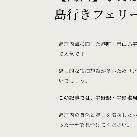
島行きフェリ
瀬戸内海に面した港町・岡山県
て人気です。
魅力的な宿泊施設が多いため「
いでしょう。
この記事では、宇野駅・宇野港
瀬戸内の自然と魅力を満喫した
った一軒を見つけてください。