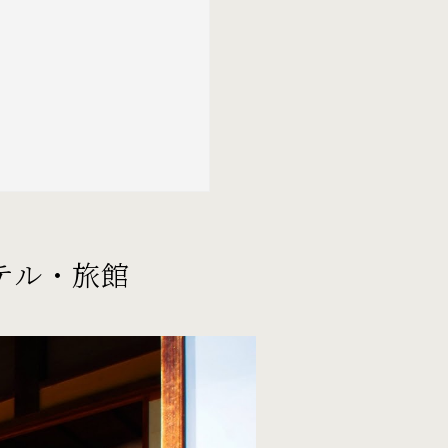
テル・旅館