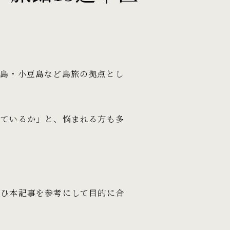
豊島・小豆島など島旅の拠点とし
っているか」と、悩まれる方も多
ぜひ本記事を参考にして目的に合